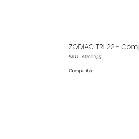
ZODIAC TRI 22 - Com
SKU : AR00035
Compatible